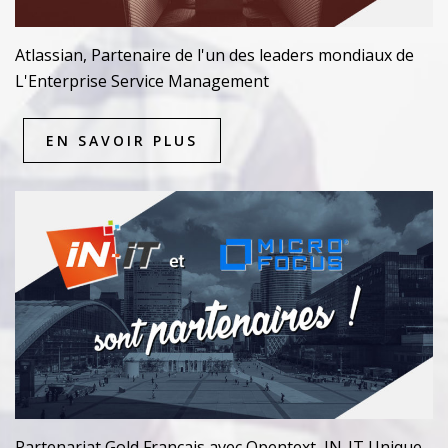
Atlassian, Partenaire de l'un des leaders mondiaux de
L'Enterprise Service Management
EN SAVOIR PLUS
Partenariat Gold Français avec Opentext, IN-IT Unique