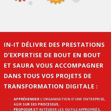
IN-IT DÉLIVRE DES PRESTATIONS
D’EXPERTISE DE BOUT EN BOUT
ET SAURA VOUS ACCOMPAGNER
DANS TOUS VOS PROJETS DE
TRANSFORMATION DIGITALE :
APPRÉHENDER
L’ORGANISATION D’UNE ENTREPRISE
,
AGIR
SUR SES PROCESSUS,
PROPOSER ET
INTÉGRER LES OUTILS APPROPRIÉS
,