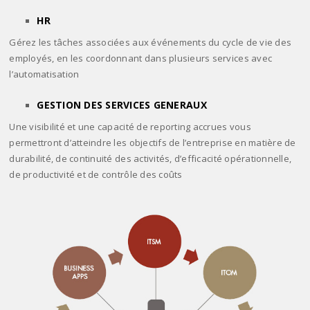
HR
Gérez les tâches associées aux événements du cycle de vie des
employés, en les coordonnant dans plusieurs services avec
l’automatisation
GESTION DES SERVICES GENERAUX
Une visibilité et une capacité de reporting accrues vous
permettront d’atteindre les objectifs de l’entreprise en matière de
durabilité, de continuité des activités, d’efficacité opérationnelle,
de productivité et de contrôle des coûts