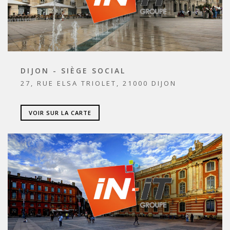
DIJON - SIÈGE SOCIAL
27, RUE ELSA TRIOLET, 21000 DIJON
VOIR SUR LA CARTE