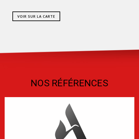
VOIR SUR LA CARTE
NOS RÉFÉRENCES