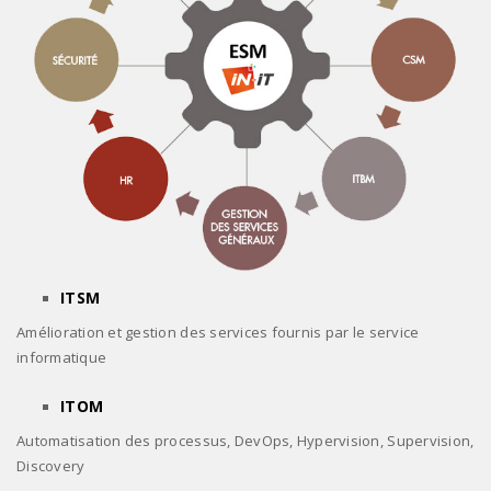
ITSM
Amélioration et gestion des services fournis par le service
informatique
ITOM
Automatisation des processus, DevOps, Hypervision, Supervision,
Discovery