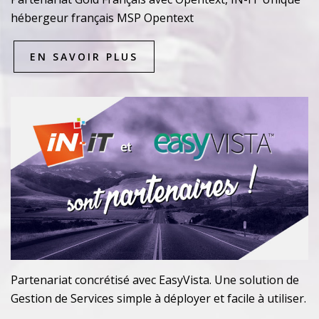
hébergeur français MSP Opentext
EN SAVOIR PLUS
Partenariat concrétisé avec EasyVista. Une solution de
Gestion de Services simple à déployer et facile à utiliser.