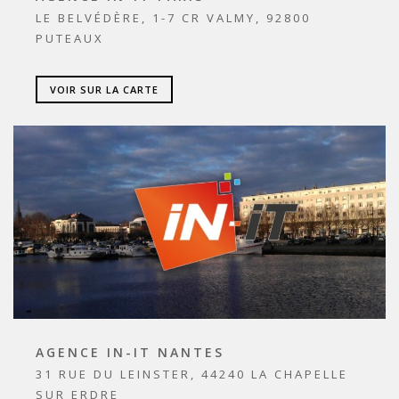
LE BELVÉDÈRE, 1-7 CR VALMY, 92800
PUTEAUX
VOIR SUR LA CARTE
AGENCE IN-IT NANTES
31 RUE DU LEINSTER, 44240 LA CHAPELLE
SUR ERDRE