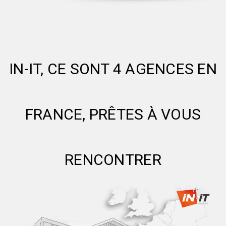
IN-IT, CE SONT 4 AGENCES EN
FRANCE, PRÊTES À VOUS
RENCONTRER