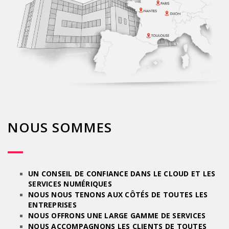
NOUS SOMMES
UN CONSEIL DE CONFIANCE DANS LE CLOUD ET LES
SERVICES NUMÉRIQUES
NOUS NOUS TENONS AUX CÔTÉS DE TOUTES LES
ENTREPRISES
NOUS OFFRONS UNE LARGE GAMME DE SERVICES
NOUS ACCOMPAGNONS LES CLIENTS DE TOUTES