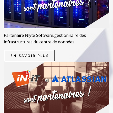
Partenaire Nlyte Software,gestionnaire des
infrastructures du centre de données
EN SAVOIR PLUS