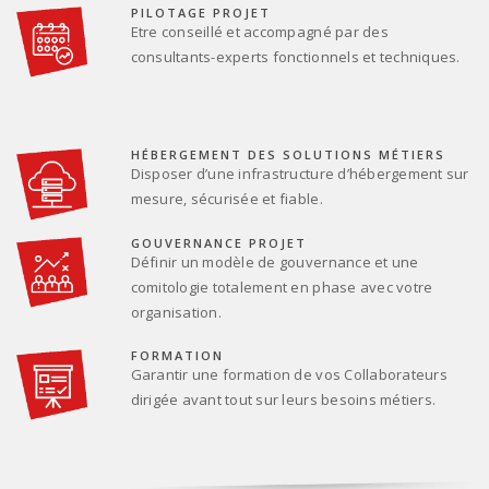
PILOTAGE PROJET
Etre conseillé et accompagné par des
consultants-experts fonctionnels et techniques.
HÉBERGEMENT DES SOLUTIONS MÉTIERS
Disposer d’une infrastructure d’hébergement sur
mesure, sécurisée et fiable.
GOUVERNANCE PROJET
Définir un modèle de gouvernance et une
comitologie totalement en phase avec votre
organisation.
FORMATION
Garantir une formation de vos Collaborateurs
dirigée avant tout sur leurs besoins métiers.