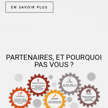
EN SAVOIR PLUS
PARTENAIRES, ET POURQUOI
PAS VOUS ?