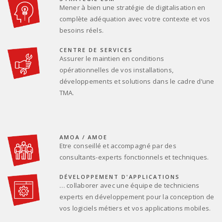
Mener à bien une stratégie de digitalisation en
complète adéquation avec votre contexte et vos
besoins réels.
CENTRE DE SERVICES
Assurer le maintien en conditions
opérationnelles de vos installations,
développements et solutions dans le cadre d’une
TMA.
AMOA / AMOE
Etre conseillé et accompagné par des
consultants-experts fonctionnels et techniques.
DÉVELOPPEMENT D'APPLICATIONS
… collaborer avec une équipe de techniciens
experts en développement pour la conception de
vos logiciels métiers et vos applications mobiles.