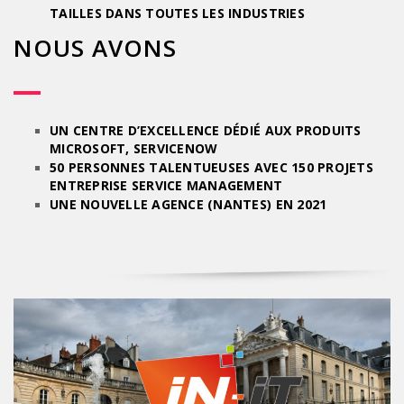
TAILLES DANS TOUTES LES INDUSTRIES
NOUS AVONS
UN CENTRE D’EXCELLENCE DÉDIÉ AUX PRODUITS
MICROSOFT, SERVICENOW
50 PERSONNES TALENTUEUSES AVEC 150 PROJETS
ENTREPRISE SERVICE MANAGEMENT
UNE NOUVELLE AGENCE (NANTES) EN 2021