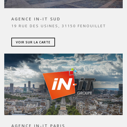
AGENCE IN-IT SUD
19 RUE DES USINES, 31150 FENOUILLET
VOIR SUR LA CARTE
AGENCE IN-IT PARIS