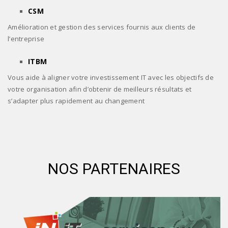
CSM
Amélioration et gestion des services fournis aux clients de
l’entreprise
ITBM
Vous aide à aligner votre investissement IT avec les objectifs de
votre organisation afin d’obtenir de meilleurs résultats et
s’adapter plus rapidement au changement
NOS PARTENAIRES