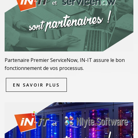
Partenaire Premier ServiceNow, IN-IT assure le bon
fonctionnement de vos processus.
EN SAVOIR PLUS