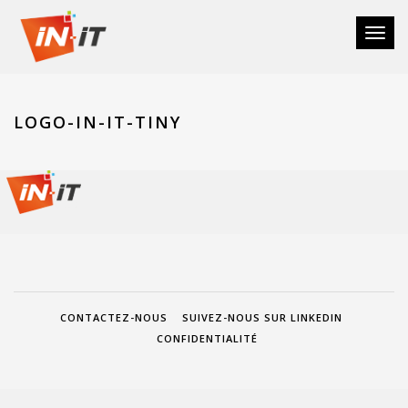
Toggl
naviga
LOGO-IN-IT-TINY
CONTACTEZ-NOUS
SUIVEZ-NOUS SUR LINKEDIN
CONFIDENTIALITÉ