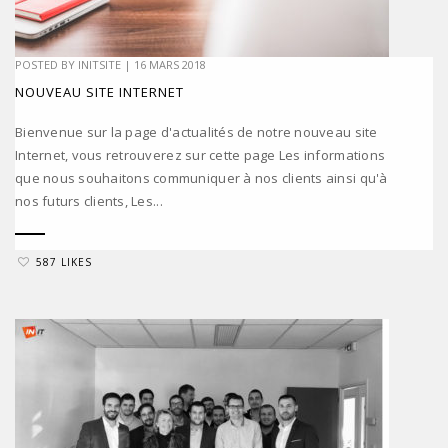
POSTED BY
INITSITE
|
16 MARS 2018
NOUVEAU SITE INTERNET
Bienvenue sur la page d'actualités de notre nouveau site
Internet, vous retrouverez sur cette page Les informations
que nous souhaitons communiquer à nos clients ainsi qu'à
nos futurs clients, Les...
587 LIKES