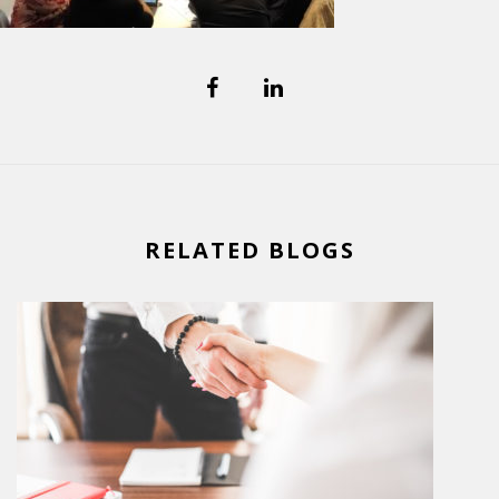
RELATED BLOGS