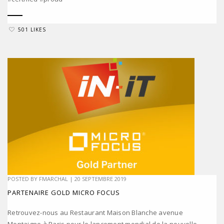
501 LIKES
POSTED BY
FMARCHAL
|
20 SEPTEMBRE 2019
PARTENAIRE GOLD MICRO FOCUS
Retrouvez-nous au Restaurant Maison Blanche avenue