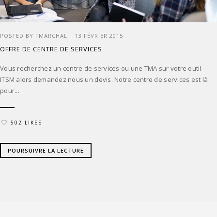
POSTED BY
FMARCHAL
|
13 FÉVRIER 2015
OFFRE DE CENTRE DE SERVICES
Vous recherchez un centre de services ou une TMA sur votre outil
ITSM alors demandez nous un devis. Notre centre de services est là
pour...
502 LIKES
POURSUIVRE LA LECTURE