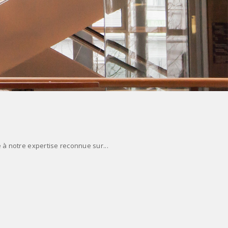
 à notre expertise reconnue sur...