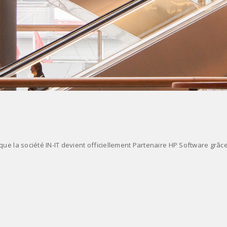
ue la société IN-IT devient officiellement Partenaire HP Software grâce