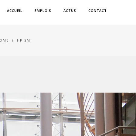
ACCUEIL
EMPLOIS
ACTUS
CONTACT
OME
HP SM