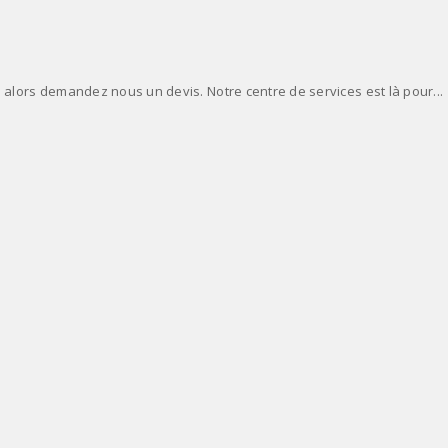
 alors demandez nous un devis. Notre centre de services est là pour...