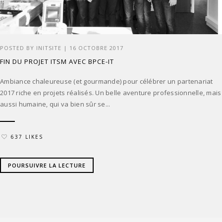
POSTED BY
INITSITE
|
16 OCTOBRE 2017
FIN DU PROJET ITSM AVEC BPCE-IT
Ambiance chaleureuse (et gourmande) pour célébrer un partenariat
2017 riche en projets réalisés. Un belle aventure professionnelle, mais
aussi humaine, qui va bien sûr se...
637 LIKES
POURSUIVRE LA LECTURE